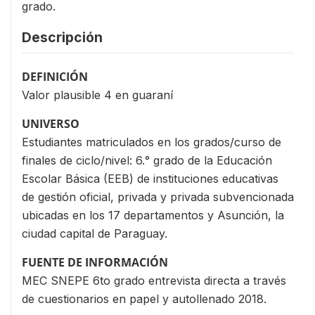
grado.
Descripción
DEFINICIÓN
Valor plausible 4 en guaraní
UNIVERSO
Estudiantes matriculados en los grados/curso de
finales de ciclo/nivel: 6.° grado de la Educación
Escolar Básica (EEB) de instituciones educativas
de gestión oficial, privada y privada subvencionada
ubicadas en los 17 departamentos y Asunción, la
ciudad capital de Paraguay.
FUENTE DE INFORMACIÓN
MEC SNEPE 6to grado entrevista directa a través
de cuestionarios en papel y autollenado 2018.