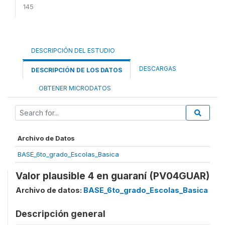
145
DESCRIPCIÓN DEL ESTUDIO
DESCARGAS
DESCRIPCIÓN DE LOS DATOS
OBTENER MICRODATOS
Archivo de Datos
BASE_6to_grado_Escolas_Basica
Valor plausible 4 en guaraní (PV04GUAR)
Archivo de datos:
BASE_6to_grado_Escolas_Basica
Descripción general