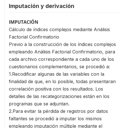
Imputación y derivación
IMPUTACIÓN
Cálculo de índices complejos mediante Análisis
Factorial Confirmatorio
Previo a la construcción de los índices complejos
empleando Análisis Factorial Confirmatorio, para
cada archivo correspondiente a cada uno de los
cuestionarios complementarios, se procedió a:
1.Recodificar algunas de las variables con la
finalidad de que, en lo posible, todas presentaran
correlación positiva con los resultados. Los
detalles de las recategorizaciones están en los
programas que se adjuntan.
2.Para evitar la pérdida de registros por datos
faltantes se procedió a imputar los mismos
empleando imputación múltiple mediante el