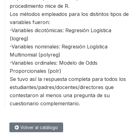
procedimiento mice de R.
Los métodos empleados para los distintos tipos de
variables fueron:
-Variables dicotómicas: Regresión Logística
(logreg)
-Variables nominales: Regresión Logística
Multinomial (polyreg)
-Variables ordinales: Modelo de Odds
Proporcionales (polr)
Se tuvo así la respuesta completa para todos los
estudiantes/padres/docentes/directores que
contestaron al menos una pregunta de su
cuestionario complementario.
Volver al catálogo