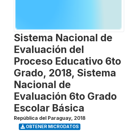
Sistema Nacional de
Evaluación del
Proceso Educativo 6to
Grado, 2018, Sistema
Nacional de
Evaluación 6to Grado
Escolar Básica
República del Paraguay
,
2018
OBTENER MICRODATOS