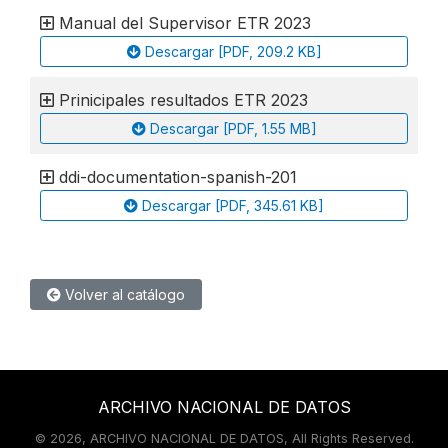
Manual del Supervisor ETR 2023
Descargar [PDF, 209.2 KB]
Prinicipales resultados ETR 2023
Descargar [PDF, 1.55 MB]
ddi-documentation-spanish-201
Descargar [PDF, 345.61 KB]
Volver al catálogo
ARCHIVO NACIONAL DE DATOS
©
2026, ARCHIVO NACIONAL DE DATOS, All Rights Reserved.