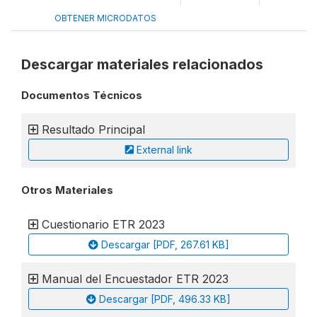
OBTENER MICRODATOS
Descargar materiales relacionados
Documentos Técnicos
Resultado Principal
External link
Otros Materiales
Cuestionario ETR 2023
Descargar [PDF, 267.61 KB]
Manual del Encuestador ETR 2023
Descargar [PDF, 496.33 KB]