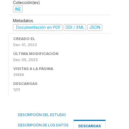
Colección(es)
INE
Metadatos
Documentación en PDF
DDI / XML
JSON
CREADO EL
Dec 01, 2023
ÚLTIMA MODIFICACIÓN
Dec 05, 2023
VISITAS A LA PÁGINA
31459
DESCARGAS
1211
DESCRIPCIÓN DEL ESTUDIO
DESCRIPCIÓN DE LOS DATOS
DESCARGAS