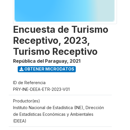
Encuesta de Turismo
Receptivo, 2023,
Turismo Receptivo
República del Paraguay
,
2021
OBTENER MICRODATOS
ID de Referencia
PRY-INE-DEEA-ETR-2023-V01
Productor(es)
Instituto Nacional de Estadística (INE), Dirección
de Estadísticas Económicas y Ambientales
(DEEA)