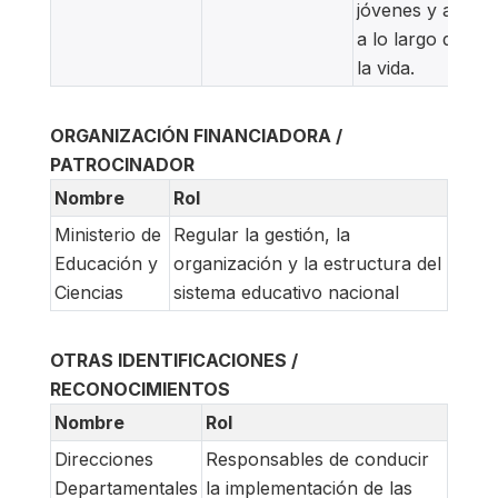
jóvenes y adulta
a lo largo de tod
la vida.
ORGANIZACIÓN FINANCIADORA /
PATROCINADOR
Nombre
Rol
Ministerio de
Regular la gestión, la
Educación y
organización y la estructura del
Ciencias
sistema educativo nacional
OTRAS IDENTIFICACIONES /
RECONOCIMIENTOS
Nombre
Rol
Direcciones
Responsables de conducir
Departamentales
la implementación de las