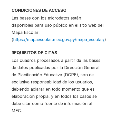
CONDICIONES DE ACCESO
Las bases con los microdatos están
disponibles para uso público en el sitio web del
Mapa Escolar:
(
https://mapaescolar.mec.gov.py/mapa_escolar/
)
REQUISITOS DE CITAS
Los cuadros procesados a partir de las bases
de datos publicadas por la Dirección General
de Planificación Educativa (DGPE), son de
exclusiva responsabilidad de los usuarios,
debiendo aclarar en todo momento que es
elaboración propia, y en todos los casos se
debe citar como fuente de información al
MEC.