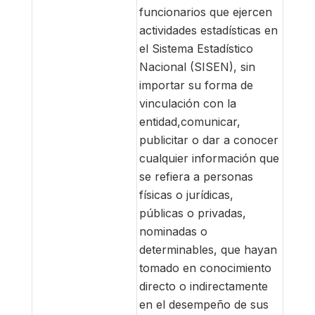
funcionarios que ejercen
actividades estadísticas en
el Sistema Estadístico
Nacional (SISEN), sin
importar su forma de
vinculación con la
entidad,comunicar,
publicitar o dar a conocer
cualquier información que
se refiera a personas
físicas o jurídicas,
públicas o privadas,
nominadas o
determinables, que hayan
tomado en conocimiento
directo o indirectamente
en el desempeño de sus