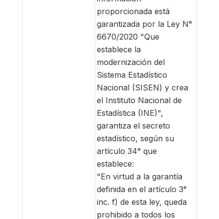
proporcionada está
garantizada por la Ley N°
6670/2020 "Que
establece la
modernización del
Sistema Estadístico
Nacional (SISEN) y crea
el Instituto Nacional de
Estadística (INE)",
garantiza el secreto
estadístico, según su
artículo 34° que
establece:
"En virtud a la garantía
definida en el artículo 3°
inc. f) de esta ley, queda
prohibido a todos los