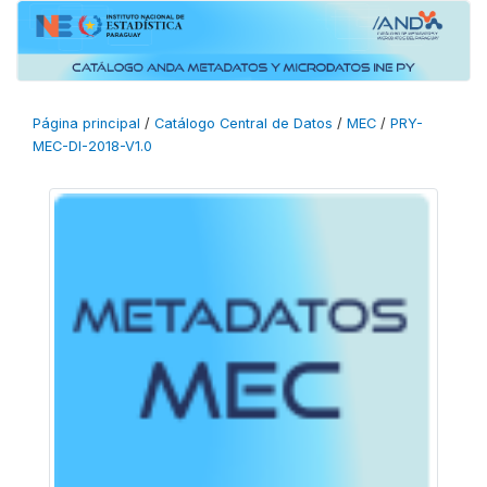
Página principal
/
Catálogo Central de Datos
/
MEC
/
PRY-
MEC-DI-2018-V1.0