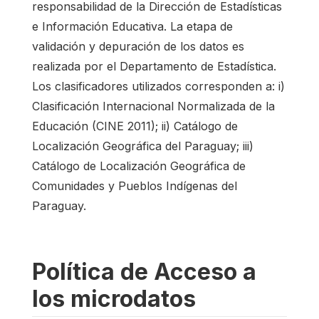
responsabilidad de la Dirección de Estadísticas
e Información Educativa. La etapa de
validación y depuración de los datos es
realizada por el Departamento de Estadística.
Los clasificadores utilizados corresponden a: i)
Clasificación Internacional Normalizada de la
Educación (CINE 2011); ii) Catálogo de
Localización Geográfica del Paraguay; iii)
Catálogo de Localización Geográfica de
Comunidades y Pueblos Indígenas del
Paraguay.
Política de Acceso a
los microdatos