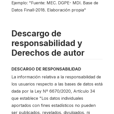
Ejemplo: "Fuente: MEC. DGPE- MDI. Base de
Datos Finall-2018. Elaboración propia"
Descargo de
responsabilidad y
Derechos de autor
DESCARGO DE RESPONSABILIDAD
La información relativa a la responsabilidad de
los usuarios respecto a las bases de datos está
dada por la Ley Nº 6670/2020, Artículo 34
que establece "Los datos individuales
aportados con fines estadísticos no pueden
ser publicados, revelados, divulgados, ni