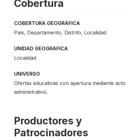
Cobertura
COBERTURA GEOGRÁFICA
País, Departamento, Distrito, Localidad
UNIDAD GEOGRÁFICA
Localidad
UNIVERSO
Ofertas educativas con apertura mediante acto
administrativo.
Productores y
Patrocinadores