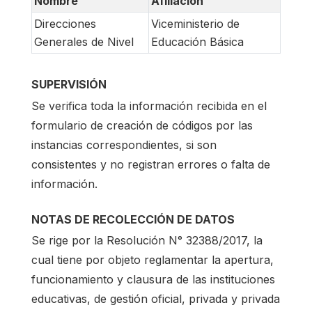
Nombre
Afiliación
Direcciones
Viceministerio de
Generales de Nivel
Educación Básica
SUPERVISIÓN
Se verifica toda la información recibida en el
formulario de creación de códigos por las
instancias correspondientes, si son
consistentes y no registran errores o falta de
información.
NOTAS DE RECOLECCIÓN DE DATOS
Se rige por la Resolución N° 32388/2017, la
cual tiene por objeto reglamentar la apertura,
funcionamiento y clausura de las instituciones
educativas, de gestión oficial, privada y privada