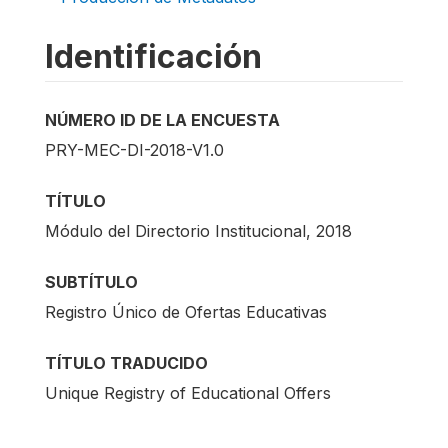
Identificación
NÚMERO ID DE LA ENCUESTA
PRY-MEC-DI-2018-V1.0
TÍTULO
Módulo del Directorio Institucional, 2018
SUBTÍTULO
Registro Único de Ofertas Educativas
TÍTULO TRADUCIDO
Unique Registry of Educational Offers