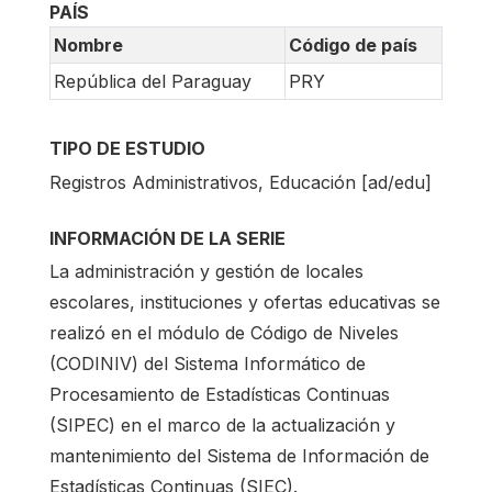
PAÍS
Nombre
Código de país
República del Paraguay
PRY
TIPO DE ESTUDIO
Registros Administrativos, Educación [ad/edu]
INFORMACIÓN DE LA SERIE
La administración y gestión de locales
escolares, instituciones y ofertas educativas se
realizó en el módulo de Código de Niveles
(CODINIV) del Sistema Informático de
Procesamiento de Estadísticas Continuas
(SIPEC) en el marco de la actualización y
mantenimiento del Sistema de Información de
Estadísticas Continuas (SIEC).