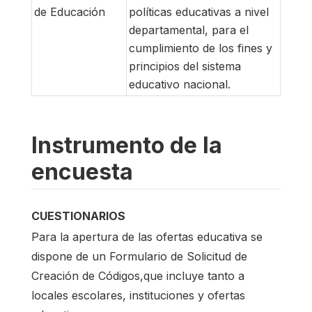
de Educación
políticas educativas a nivel
departamental, para el
cumplimiento de los fines y
principios del sistema
educativo nacional.
Instrumento de la
encuesta
CUESTIONARIOS
Para la apertura de las ofertas educativa se
dispone de un Formulario de Solicitud de
Creación de Códigos,que incluye tanto a
locales escolares, instituciones y ofertas