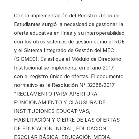
Con la implementación del Registro Único de
Estudiantes surgió la necesidad de gestionar la
oferta educativa en línea y su interoperabilidad
con los otros sistemas de gestión como el RUE
y el Sistema Integrado de Gestión del MEC
(SIGMEC). Es así que el Módulo de Directorio
Institucional se implementa en el año 2017,
con el registro único de ofertas. El documento
normativo es la Resolución N° 32388/2017
"REGLAMENTO PARA APERTURA,
FUNCIONAMIENTO Y CLAUSURA DE
INSTITUCIONES EDUCATIVAS,
HABILITACIÓN Y CIERRE DE LAS OFERTAS
DE EDUCACIÓN INICIAL, EDUCACIÓN
ESCOLAR BÁSICA, EDUCACIÓN MEDIA,