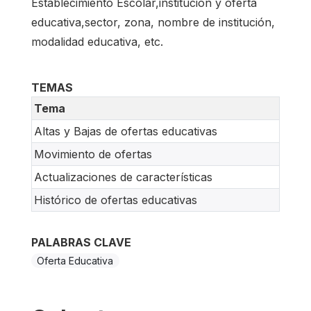
Establecimiento Escolar,institución y oferta
educativa,sector, zona, nombre de institución,
modalidad educativa, etc.
TEMAS
Tema
Altas y Bajas de ofertas educativas
Movimiento de ofertas
Actualizaciones de características
Histórico de ofertas educativas
PALABRAS CLAVE
Oferta Educativa