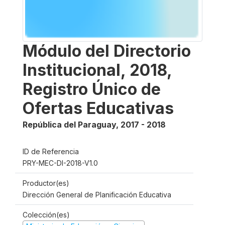
Módulo del Directorio
Institucional, 2018,
Registro Único de
Ofertas Educativas
República del Paraguay
,
2017 - 2018
ID de Referencia
PRY-MEC-DI-2018-V1.0
Productor(es)
Dirección General de Planificación Educativa
Colección(es)