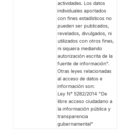
actividades. Los datos
individuales aportados
con fines estadísticos no
pueden ser publicados,
revelados, divulgados, ni
utilizados con otros fines,
ni siquiera mediando
autorización escrita de la
fuente de información".
Otras leyes relacionadas
al acceso de datos e
información son:
Ley N° 5282/2014 "De
libre acceso ciudadano a
la información pública y
transparencia
gubernamental"