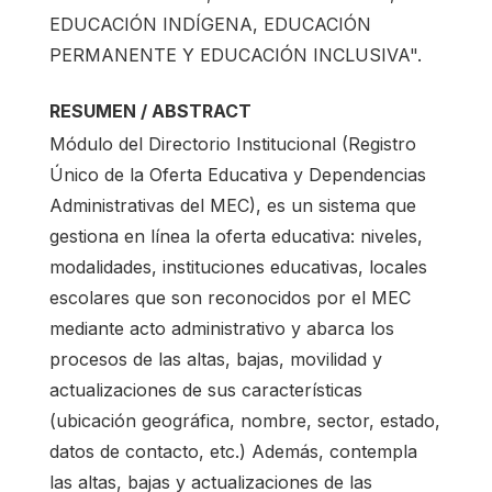
EDUCACIÓN INDÍGENA, EDUCACIÓN
PERMANENTE Y EDUCACIÓN INCLUSIVA".
RESUMEN / ABSTRACT
Módulo del Directorio Institucional (Registro
Único de la Oferta Educativa y Dependencias
Administrativas del MEC), es un sistema que
gestiona en línea la oferta educativa: niveles,
modalidades, instituciones educativas, locales
escolares que son reconocidos por el MEC
mediante acto administrativo y abarca los
procesos de las altas, bajas, movilidad y
actualizaciones de sus características
(ubicación geográfica, nombre, sector, estado,
datos de contacto, etc.) Además, contempla
las altas, bajas y actualizaciones de las