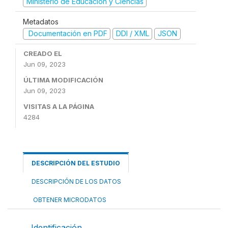
Ministerio de Educación y Ciencias
Metadatos
Documentación en PDF
DDI / XML
JSON
CREADO EL
Jun 09, 2023
ÚLTIMA MODIFICACIÓN
Jun 09, 2023
VISITAS A LA PÁGINA
4284
DESCRIPCIÓN DEL ESTUDIO
DESCRIPCIÓN DE LOS DATOS
OBTENER MICRODATOS
Identificación