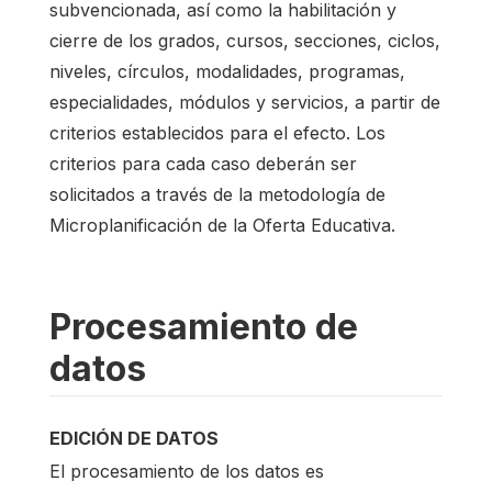
subvencionada, así como la habilitación y
cierre de los grados, cursos, secciones, ciclos,
niveles, círculos, modalidades, programas,
especialidades, módulos y servicios, a partir de
criterios establecidos para el efecto. Los
criterios para cada caso deberán ser
solicitados a través de la metodología de
Microplanificación de la Oferta Educativa.
Procesamiento de
datos
EDICIÓN DE DATOS
El procesamiento de los datos es