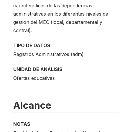
características de las dependencias
administrativas en los diferentes niveles de
gestión del MEC (local, departamental y
central).
TIPO DE DATOS
Registros Administrativos (adm)
UNIDAD DE ANÁLISIS
Ofertas educativas
Alcance
NOTAS