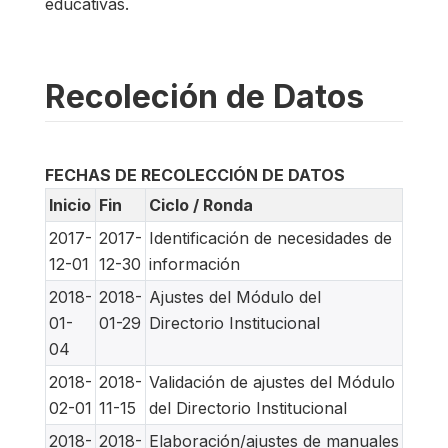
educativas.
Recoleción de Datos
FECHAS DE RECOLECCIÓN DE DATOS
Inicio
Fin
Ciclo / Ronda
2017-
2017-
Identificación de necesidades de
12-01
12-30
información
2018-
2018-
Ajustes del Módulo del
01-
01-29
Directorio Institucional
04
2018-
2018-
Validación de ajustes del Módulo
02-01
11-15
del Directorio Institucional
2018-
2018-
Elaboración/ajustes de manuales