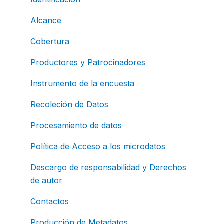
Alcance
Cobertura
Productores y Patrocinadores
Instrumento de la encuesta
Recoleción de Datos
Procesamiento de datos
Política de Acceso a los microdatos
Descargo de responsabilidad y Derechos
de autor
Contactos
Producción de Metadatos