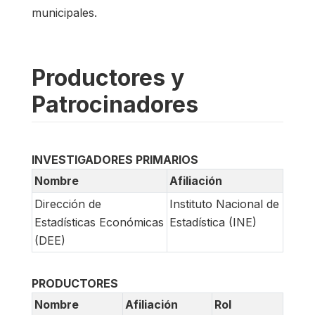
municipales.
Productores y
Patrocinadores
INVESTIGADORES PRIMARIOS
Nombre
Afiliación
Dirección de
Instituto Nacional de
Estadísticas Económicas
Estadística (INE)
(DEE)
PRODUCTORES
Nombre
Afiliación
Rol