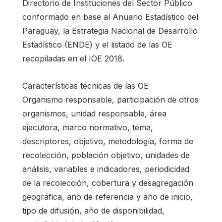
Directorio de Instituciones del Sector Público
conformado en base al Anuario Estadístico del
Paraguay, la Estrategia Nacional de Desarrollo
Estadístico (ENDE) y el listado de las OE
recopiladas en el IOE 2018.
Características técnicas de las OE
Organismo responsable, participación de otros
organismos, unidad responsable, área
ejecutora, marco normativo, tema,
descriptores, objetivo, metodología, forma de
recolección, población objetivo, unidades de
análisis, variables e indicadores, periodicidad
de la recolección, cobertura y desagregación
geográfica, año de referencia y año de inicio,
tipo de difusión, año de disponibilidad,