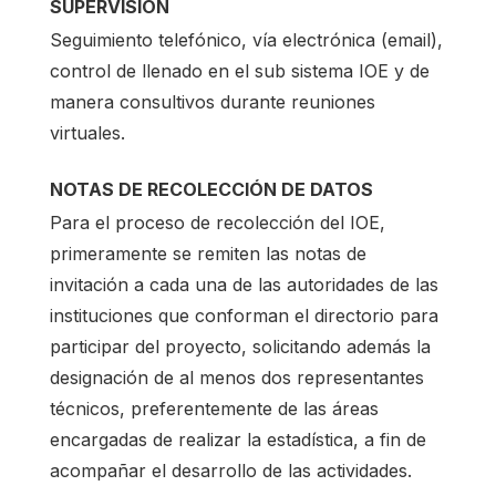
SUPERVISIÓN
Seguimiento telefónico, vía electrónica (email),
control de llenado en el sub sistema IOE y de
manera consultivos durante reuniones
virtuales.
NOTAS DE RECOLECCIÓN DE DATOS
Para el proceso de recolección del IOE,
primeramente se remiten las notas de
invitación a cada una de las autoridades de las
instituciones que conforman el directorio para
participar del proyecto, solicitando además la
designación de al menos dos representantes
técnicos, preferentemente de las áreas
encargadas de realizar la estadística, a fin de
acompañar el desarrollo de las actividades.