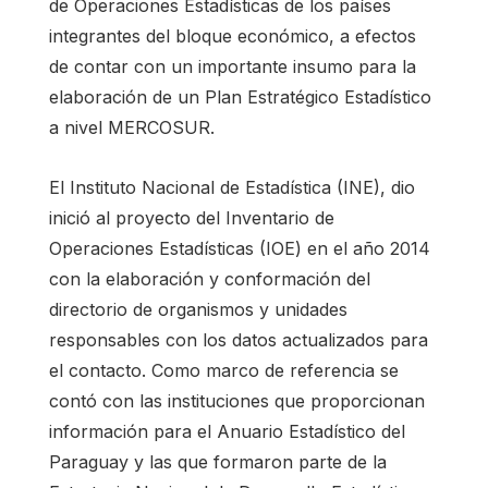
de Operaciones Estadísticas de los países
integrantes del bloque económico, a efectos
de contar con un importante insumo para la
elaboración de un Plan Estratégico Estadístico
a nivel MERCOSUR.
El Instituto Nacional de Estadística (INE), dio
inició al proyecto del Inventario de
Operaciones Estadísticas (IOE) en el año 2014
con la elaboración y conformación del
directorio de organismos y unidades
responsables con los datos actualizados para
el contacto. Como marco de referencia se
contó con las instituciones que proporcionan
información para el Anuario Estadístico del
Paraguay y las que formaron parte de la