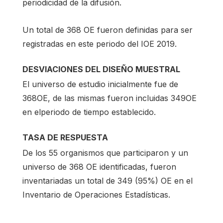
periodicidad de la difusión.
Un total de 368 OE fueron definidas para ser
registradas en este periodo del IOE 2019.
DESVIACIONES DEL DISEÑO MUESTRAL
El universo de estudio inicialmente fue de
368OE, de las mismas fueron incluidas 349OE
en elperiodo de tiempo establecido.
TASA DE RESPUESTA
De los 55 organismos que participaron y un
universo de 368 OE identificadas, fueron
inventariadas un total de 349 (95%) OE en el
Inventario de Operaciones Estadísticas.