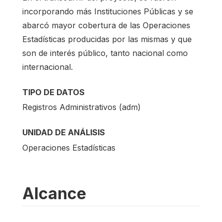
incorporando más Instituciones Públicas y se
abarcó mayor cobertura de las Operaciones
Estadísticas producidas por las mismas y que
son de interés público, tanto nacional como
internacional.
TIPO DE DATOS
Registros Administrativos (adm)
UNIDAD DE ANÁLISIS
Operaciones Estadísticas
Alcance