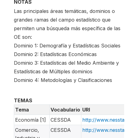
NOTAS
Las principales áreas temáticas, dominios o
grandes ramas del campo estadístico que
permiten una búsqueda más específica de las
OE son:
Dominio 1: Demografía y Estadísticas Sociales
Dominio 2: Estadísticas Económicas
Dominio 3: Estadísticas del Medio Ambiente y
Estadísticas de Múltiples dominios
Dominio 4: Metodologías y Clasificaciones
TEMAS
Tema
Vocabulario
URI
Economía [1]
CESSDA
http://www.nesstar.or
Comercio,
CESSDA
http://www.nesstar.or
Industria y