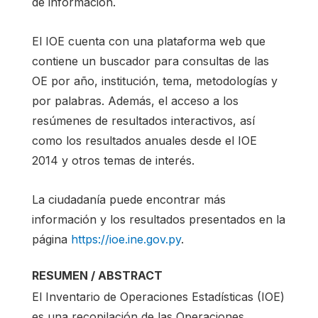
de información.
El IOE cuenta con una plataforma web que
contiene un buscador para consultas de las
OE por año, institución, tema, metodologías y
por palabras. Además, el acceso a los
resúmenes de resultados interactivos, así
como los resultados anuales desde el IOE
2014 y otros temas de interés.
La ciudadanía puede encontrar más
información y los resultados presentados en la
página
https://ioe.ine.gov.py
.
RESUMEN / ABSTRACT
El Inventario de Operaciones Estadísticas (IOE)
es una recopilación de las Operaciones