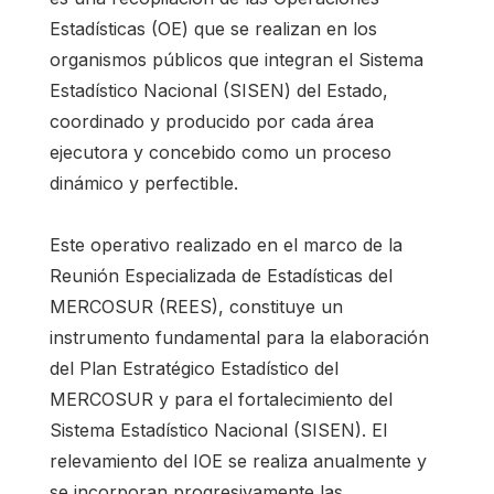
Estadísticas (OE) que se realizan en los
organismos públicos que integran el Sistema
Estadístico Nacional (SISEN) del Estado,
coordinado y producido por cada área
ejecutora y concebido como un proceso
dinámico y perfectible.
Este operativo realizado en el marco de la
Reunión Especializada de Estadísticas del
MERCOSUR (REES), constituye un
instrumento fundamental para la elaboración
del Plan Estratégico Estadístico del
MERCOSUR y para el fortalecimiento del
Sistema Estadístico Nacional (SISEN). El
relevamiento del IOE se realiza anualmente y
se incorporan progresivamente las