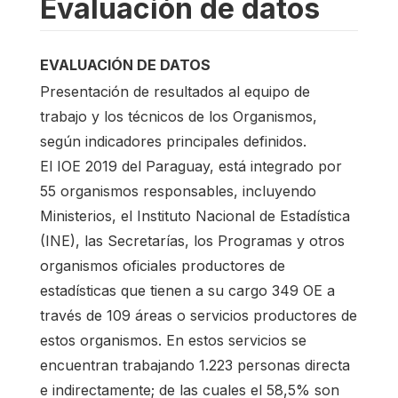
Evaluación de datos
EVALUACIÓN DE DATOS
Presentación de resultados al equipo de
trabajo y los técnicos de los Organismos,
según indicadores principales definidos.
El IOE 2019 del Paraguay, está integrado por
55 organismos responsables, incluyendo
Ministerios, el Instituto Nacional de Estadística
(INE), las Secretarías, los Programas y otros
organismos oficiales productores de
estadísticas que tienen a su cargo 349 OE a
través de 109 áreas o servicios productores de
estos organismos. En estos servicios se
encuentran trabajando 1.223 personas directa
e indirectamente; de las cuales el 58,5% son