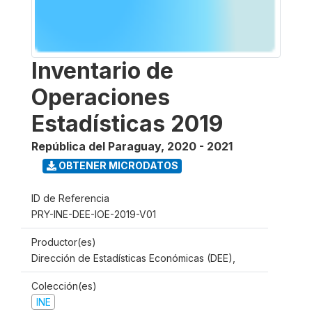
Inventario de
Operaciones
Estadísticas 2019
República del Paraguay
,
2020 - 2021
OBTENER MICRODATOS
ID de Referencia
PRY-INE-DEE-IOE-2019-V01
Productor(es)
Dirección de Estadísticas Económicas (DEE),
Colección(es)
INE