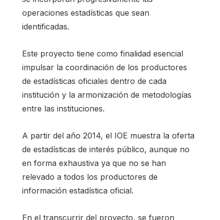
operaciones estadísticas que sean
identificadas.
Este proyecto tiene como finalidad esencial
impulsar la coordinación de los productores
de estadísticas oficiales dentro de cada
institución y la armonización de metodologías
entre las instituciones.
A partir del año 2014, el IOE muestra la oferta
de estadísticas de interés público, aunque no
en forma exhaustiva ya que no se han
relevado a todos los productores de
información estadística oficial.
En el transcurrir del proyecto, se fueron