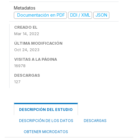
Metadatos
Documentación en PDF
DDI / XML
JSON
CREADO EL
Mar 14, 2022
ÚLTIMA MODIFICACIÓN
Oct 24, 2023
VISITAS A LA PÁGINA
16978
DESCARGAS
127
DESCRIPCIÓN DEL ESTUDIO
DESCRIPCIÓN DE LOS DATOS
DESCARGAS
OBTENER MICRODATOS