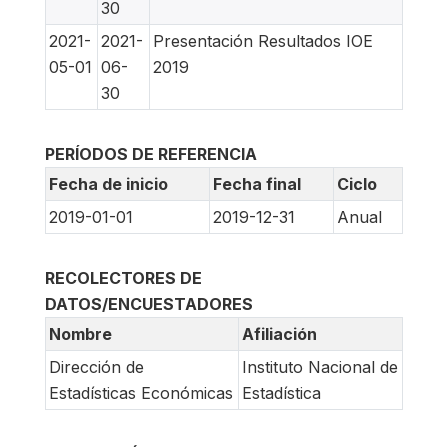
30
2021-
2021-
Presentación Resultados IOE
05-01
06-
2019
30
PERÍODOS DE REFERENCIA
Fecha de inicio
Fecha final
Ciclo
2019-01-01
2019-12-31
Anual
RECOLECTORES DE
DATOS/ENCUESTADORES
Nombre
Afiliación
Dirección de
Instituto Nacional de
Estadísticas Económicas
Estadística