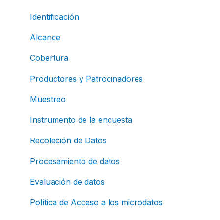
Identificación
Alcance
Cobertura
Productores y Patrocinadores
Muestreo
Instrumento de la encuesta
Recoleción de Datos
Procesamiento de datos
Evaluación de datos
Política de Acceso a los microdatos