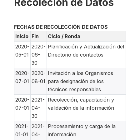
Recoleción de Datos
FECHAS DE RECOLECCIÓN DE DATOS
Inicio
Fin
Ciclo / Ronda
2020-
2020-
Planificación y Actualización del
05-01
06-
Directorio de contactos
30
2020-
2020-
Invitación a los Organismos
07-01
08-01
para designación de los
técnicos responsables
2020-
2021-
Recolección, capacitación y
07-01
04-
validación de la información
30
2021-
2021-
Procesamiento y carga de la
01-01
04-
información