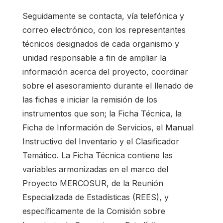
Seguidamente se contacta, vía telefónica y
correo electrónico, con los representantes
técnicos designados de cada organismo y
unidad responsable a fin de ampliar la
información acerca del proyecto, coordinar
sobre el asesoramiento durante el llenado de
las fichas e iniciar la remisión de los
instrumentos que son; la Ficha Técnica, la
Ficha de Información de Servicios, el Manual
Instructivo del Inventario y el Clasificador
Temático. La Ficha Técnica contiene las
variables armonizadas en el marco del
Proyecto MERCOSUR, de la Reunión
Especializada de Estadísticas (REES), y
específicamente de la Comisión sobre