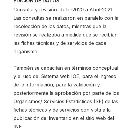
EDICIÓN DE DATOS
Consulta y revisión: Julio-2020 a Abril-2021.
Las consultas se realizaron en paralelo con la
recolección de los datos, mientras que la
revisión se realizaba a medida que se recibían
las fichas técnicas y de servicios de cada
organismo.
También se capacitan en términos conceptual
y el uso del Sistema web IOE, para el ingreso
de la información, para la validación y
posteriormente la aprobación por parte de los
Organismos/ Servicios Estadísticos (SE) de las
fichas técnicas y de servicios con vista a la
publicación del inventario en el sitio Web del
INE.