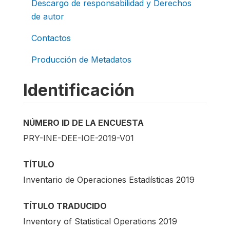
Descargo de responsabilidad y Derechos
de autor
Contactos
Producción de Metadatos
Identificación
NÚMERO ID DE LA ENCUESTA
PRY-INE-DEE-IOE-2019-V01
TÍTULO
Inventario de Operaciones Estadísticas 2019
TÍTULO TRADUCIDO
Inventory of Statistical Operations 2019