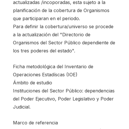
actualizadas /incoporadas, esta sujeto a la
planificación de la cobertura de Organismos
que participaran en el periodo.
Para definir la cobertura/universo se procede
a la actualización del "Directorio de
Organismos del Sector Público dependiente de
los tres poderes del estado".
Ficha metodológica del Inventario de
Operaciones Estadíscas (IOE)
Ámbito de estudio
Instituciones del Sector Público: dependencias
del Poder Ejecutivo, Poder Legislativo y Poder
Judicial.
Marco de referencia