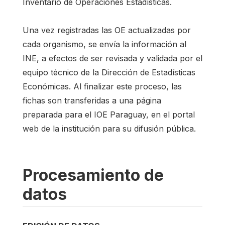
Inventario de Operaciones Estadísticas.
Una vez registradas las OE actualizadas por
cada organismo, se envía la información al
INE, a efectos de ser revisada y validada por el
equipo técnico de la Dirección de Estadísticas
Económicas. Al finalizar este proceso, las
fichas son transferidas a una página
preparada para el IOE Paraguay, en el portal
web de la institución para su difusión pública.
Procesamiento de
datos