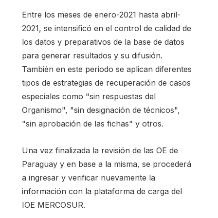
Entre los meses de enero-2021 hasta abril-
2021, se intensificó en el control de calidad de
los datos y preparativos de la base de datos
para generar resultados y su difusión.
También en este periodo se aplican diferentes
tipos de estrategias de recuperación de casos
especiales como "sin respuestas del
Organismo", "sin designación de técnicos",
"sin aprobación de las fichas" y otros.
Una vez finalizada la revisión de las OE de
Paraguay y en base a la misma, se procederá
a ingresar y verificar nuevamente la
información con la plataforma de carga del
IOE MERCOSUR.