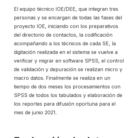
El equipo técnico IOE/DEE, que integran tres
personas y se encargan de todas las fases del
proyecto IOE, iniciando con los preparativos
del directorio de contactos, la codificación
acompañando a los técnicos de cada SE, la
digitación realizada en el sistema se vuelve a
verificar y migrar en software SPSS, el control
de validación y depuración se realizan micro y
macro datos. Finalmente se realiza en un
tiempo de dos meses los procesamientos con
SPSS de todos los tabulados y elaboración de
los reportes para difusión oportuna para el
mes de junio 2021.