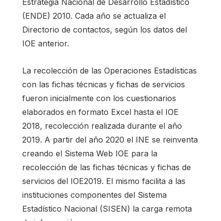
Estrategia Nacional de Desarrollo Estadístico
(ENDE) 2010. Cada año se actualiza el
Directorio de contactos, según los datos del
IOE anterior.
La recolección de las Operaciones Estadísticas
con las fichas técnicas y fichas de servicios
fueron inicialmente con los cuestionarios
elaborados en formato Excel hasta el IOE
2018, recolección realizada durante el año
2019. A partir del año 2020 el INE se reinventa
creando el Sistema Web IOE para la
recolección de las fichas técnicas y fichas de
servicios del IOE2019. El mismo facilita a las
instituciones componentes del Sistema
Estadístico Nacional (SISEN) la carga remota