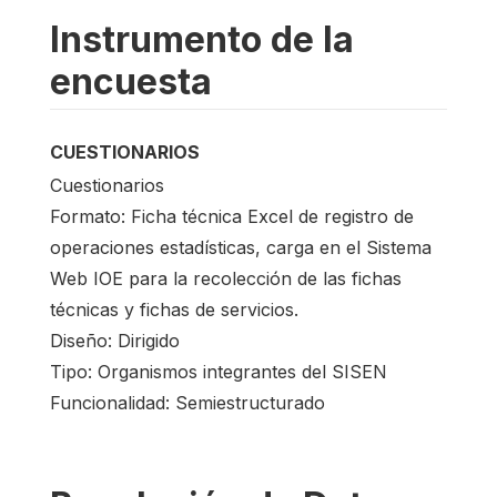
Instrumento de la
encuesta
CUESTIONARIOS
Cuestionarios
Formato: Ficha técnica Excel de registro de
operaciones estadísticas, carga en el Sistema
Web IOE para la recolección de las fichas
técnicas y fichas de servicios.
Diseño: Dirigido
Tipo: Organismos integrantes del SISEN
Funcionalidad: Semiestructurado