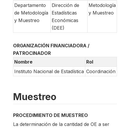
Departamento
Dirección de
Metodología
de Metodología
Estadísticas
y Muestreo
y Muestreo
Económicas
(DEE)
ORGANIZACIÓN FINANCIADORA /
PATROCINADOR
Nombre
Rol
Instituto Nacional de Estadística
Coordinación
Muestreo
PROCEDIMIENTO DE MUESTREO
La determinación de la cantidad de OE a ser