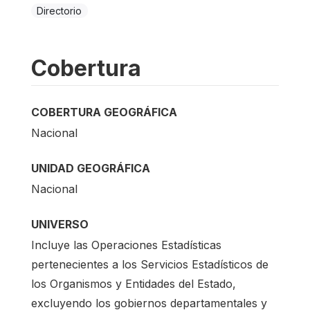
Directorio
Cobertura
COBERTURA GEOGRÁFICA
Nacional
UNIDAD GEOGRÁFICA
Nacional
UNIVERSO
Incluye las Operaciones Estadísticas
pertenecientes a los Servicios Estadísticos de
los Organismos y Entidades del Estado,
excluyendo los gobiernos departamentales y