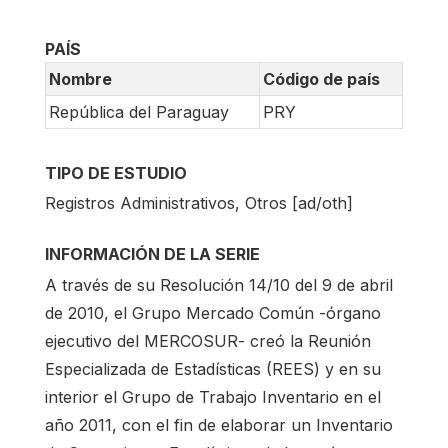
PAÍS
Nombre
Código de país
República del Paraguay
PRY
TIPO DE ESTUDIO
Registros Administrativos, Otros [ad/oth]
INFORMACIÓN DE LA SERIE
A través de su Resolución 14/10 del 9 de abril
de 2010, el Grupo Mercado Común -órgano
ejecutivo del MERCOSUR- creó la Reunión
Especializada de Estadísticas (REES) y en su
interior el Grupo de Trabajo Inventario en el
año 2011, con el fin de elaborar un Inventario