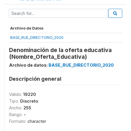
Archivo de Datos
BASE_RUE_DIRECTORIO_2020
Denominación de la oferta educativa
(Nombre_Oferta_Educativa)
Archivo de datos:
BASE_RUE_DIRECTORIO_2020
Descripción general
Válido:
19220
Tipo:
Discreto
Ancho:
255
Rango:
-
Formato:
character