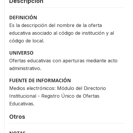
Descripción
DEFINICIÓN
Es la descripción del nombre de la oferta
educativa asociado al código de institución y al
código de local.
UNIVERSO
Ofertas educativas con aperturas mediante acto
administrativo.
FUENTE DE INFORMACIÓN
Medios electrónicos: Módulo del Directorio
Institucional - Registro Único de Ofertas
Educativas.
Otros