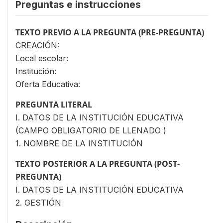
Preguntas e instrucciones
TEXTO PREVIO A LA PREGUNTA (PRE-PREGUNTA)
CREACIÓN:
Local escolar:
Institución:
Oferta Educativa:
PREGUNTA LITERAL
I. DATOS DE LA INSTITUCIÓN EDUCATIVA
(CAMPO OBLIGATORIO DE LLENADO )
1. NOMBRE DE LA INSTITUCIÓN
TEXTO POSTERIOR A LA PREGUNTA (POST-
PREGUNTA)
I. DATOS DE LA INSTITUCIÓN EDUCATIVA
2. GESTIÓN